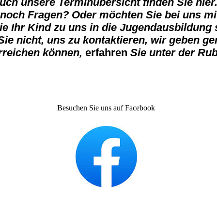
uch unsere Terminübersicht finden Sie hier
 noch Fragen? Oder möchten Sie bei uns m
e Ihr Kind zu uns in die Jugendausbildung
ie nicht, uns zu kontaktieren, wir geben ge
rreichen können,
erfahren
Sie unter der Rub
Besuchen Sie uns auf Facebook