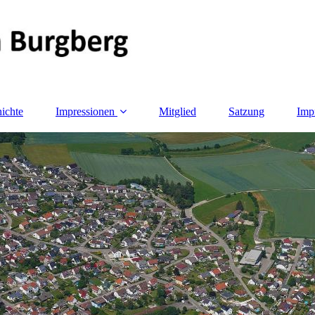
ichte
Impressionen
Mitglied
Satzung
Imp