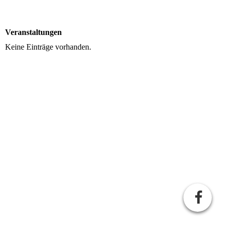
Veranstaltungen
Keine Einträge vorhanden.