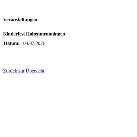
Veranstaltungen
Kinderfest Hohenmemmingen
Datum:
04.07.2026
Zurück zur Übersicht