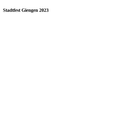
Stadtfest Giengen 2023