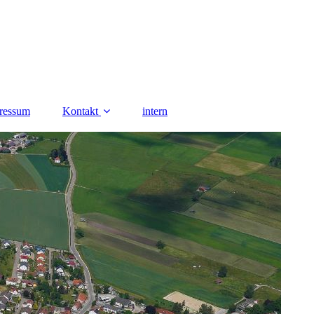
ressum
Kontakt
intern