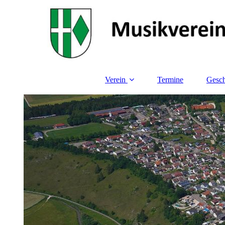
Verein
Termine
Gesch